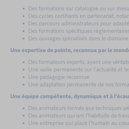
Des formations sur catalogue ou sur mesu
Des cycles certifiants en partenariat, no
Des parcours administrateurs pour adaptés
Des formations spécifiques règlementaires
Des ouvrages spécialisés dans le domaine 
Une expertise de pointe, reconnue par le monde
Des formateurs experts, ayant une véritab
Une veille permanente sur l’actualité et l
Une pédagogie reconnue
Une adaptation permanente de nos formati
Une équipe compétente, dynamique et à l’éco
Des animateurs formés aux techniques péd
Des animateurs qui ont l’habitude de trav
Une entreprise qui place l’humain au cœur