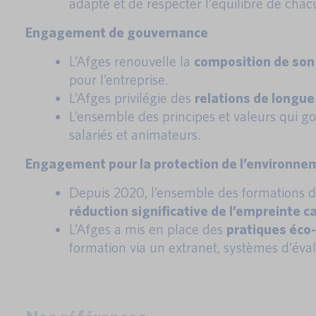
adapté et de respecter l’équilibre de chac
Engagement de gouvernance
L’Afges renouvelle la
composition de son 
pour l’entreprise.
L’Afges privilégie des
relations de longue
L’ensemble des principes et valeurs qui g
salariés et animateurs.
Engagement pour la protection de l’environne
Depuis 2020, l’ensemble des formations de 
réduction significative de l’empreinte 
L’Afges a mis en place des
pratiques éco
formation via un extranet, systèmes d’éva