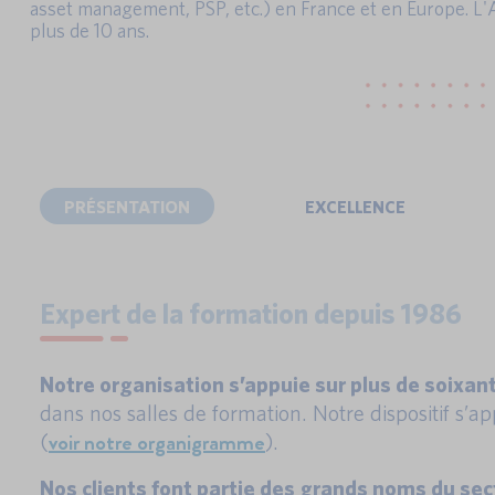
asset management, PSP, etc.) en France et en Europe. L
plus de 10 ans.
PRÉSENTATION
EXCELLENCE
Expert de la formation depuis 1986
Notre organisation s’appuie sur plus de soixa
dans nos salles de formation. Notre dispositif s
voir notre organigramme
(
).
Nos clients font partie des grands noms du s