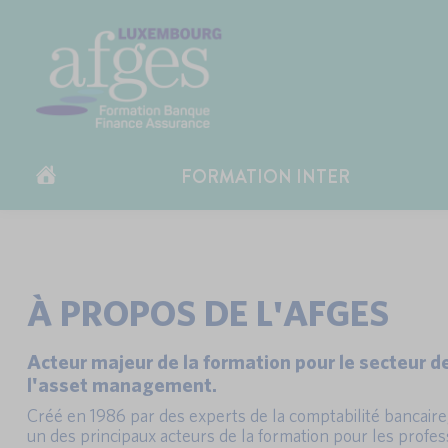
FORMATION INTER
À PROPOS DE L'AFGES
Acteur majeur de la formation pour le secteur de
l'asset management.
Créé en 1986 par des experts de la comptabilité bancaire
un des principaux acteurs de la formation pour les profes