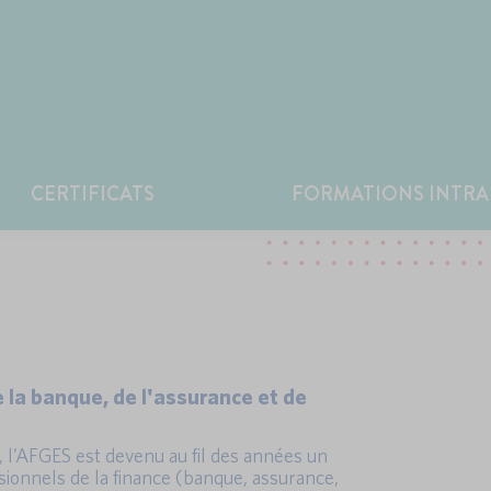
CERTIFICATS
FORMATIONS INTRA
 la banque, de l'assurance et de
, l’AFGES est devenu au fil des années un
sionnels de la finance (banque, assurance,