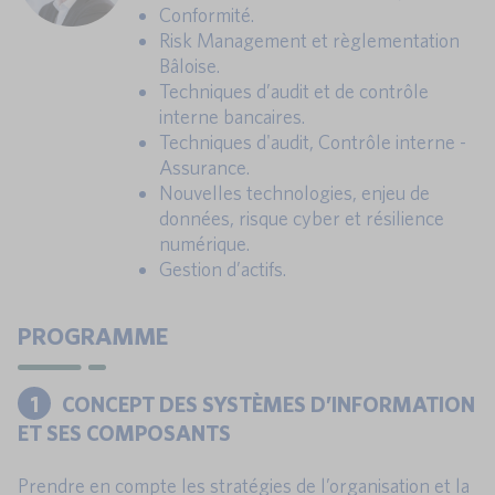
Conformité.
Risk Management et règlementation
Bâloise.
Techniques d’audit et de contrôle
interne bancaires.
Techniques d'audit, Contrôle interne -
Assurance.
Nouvelles technologies, enjeu de
données, risque cyber et résilience
numérique.
Gestion d’actifs.
PROGRAMME
1
CONCEPT DES SYSTÈMES D’INFORMATION
ET SES COMPOSANTS
Prendre en compte les stratégies de l’organisation et la