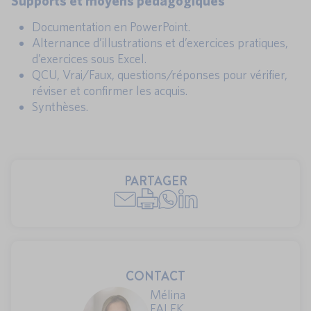
Supports et moyens pédagogiques
Documentation en PowerPoint.
Alternance d’illustrations et d’exercices pratiques,
d’exercices sous Excel.
QCU, Vrai/Faux, questions/réponses pour vérifier,
réviser et confirmer les acquis.
Synthèses.
PARTAGER
CONTACT
Mélina
FALEK