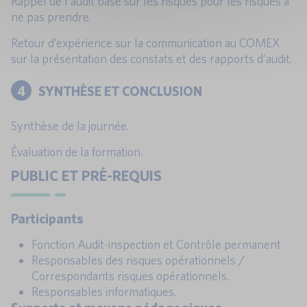
Rappel de l’audit basé sur les risques pour les risques à
ne pas prendre.
Retour d’expérience sur la communication au COMEX
sur la présentation des constats et des rapports d’audit.
4
SYNTHÈSE ET CONCLUSION
Synthèse de la journée.
Évaluation de la formation.
PUBLIC ET PRÉ-REQUIS
Participants
Fonction Audit-inspection et Contrôle permanent
Responsables des risques opérationnels /
Correspondants risques opérationnels.
Responsables informatiques.