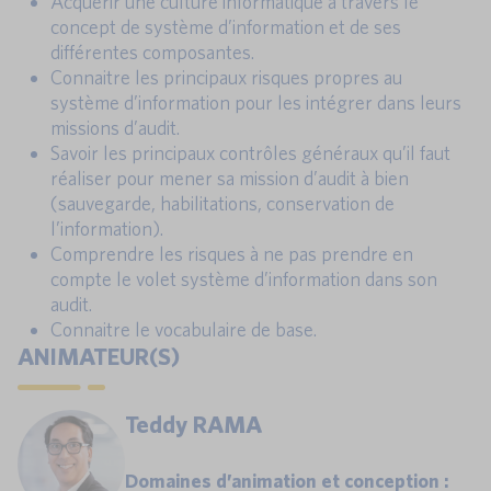
Acquérir une culture informatique à travers le
concept de système d’information et de ses
différentes composantes.
Connaitre les principaux risques propres au
système d’information pour les intégrer dans leurs
missions d’audit.
Savoir les principaux contrôles généraux qu’il faut
réaliser pour mener sa mission d’audit à bien
(sauvegarde, habilitations, conservation de
l’information).
Comprendre les risques à ne pas prendre en
compte le volet système d’information dans son
audit.
Connaitre le vocabulaire de base.
ANIMATEUR(S)
Teddy RAMA
Domaines d’animation et conception :