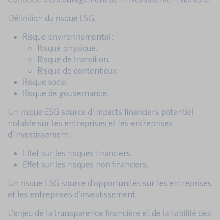
Définition du risque ESG.
Risque environnemental :
Risque physique.
Risque de transition.
Risque de contentieux.
Risque social.
Risque de gouvernance.
Un risque ESG source d’impacts financiers potentiel
notable sur les entreprises et les entreprises
d’investissement :
Effet sur les risques financiers.
Effet sur les risques non financiers.
Un risque ESG source d’opportunités sur les entreprises
et les entreprises d’investissement.
L’enjeu de la transparence financière et de la fiabilité des