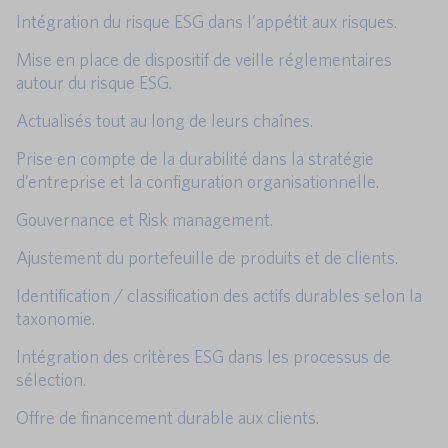
Intégration du risque ESG dans l’appétit aux risques.
Mise en place de dispositif de veille réglementaires
autour du risque ESG.
Actualisés tout au long de leurs chaînes.
Prise en compte de la durabilité dans la stratégie
d’entreprise et la configuration organisationnelle.
Gouvernance et Risk management.
Ajustement du portefeuille de produits et de clients.
Identification / classification des actifs durables selon la
taxonomie.
Intégration des critères ESG dans les processus de
sélection.
Offre de financement durable aux clients.