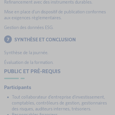
Refinancement avec des instruments durables.
Mise en place d’un dispositif de publication conformes
aux exigences règlementaires.
Gestion des données ESG.
7
SYNTHÈSE ET CONCLUSION
Synthèse de la journée.
Évaluation de la formation.
PUBLIC ET PRÉ-REQUIS
Participants
Tout collaborateur d’entreprise d’investissement,
comptables, contrôleurs de gestion, gestionnaires
des risques, auditeurs internes, trésoriers.
Responsables financiers.