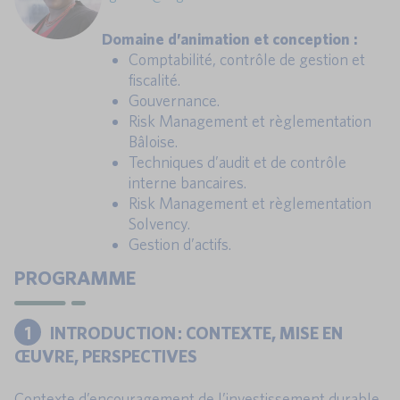
Domaine d’animation et conception :
Comptabilité, contrôle de gestion et
fiscalité.
Gouvernance.
Risk Management et règlementation
Bâloise.
Techniques d’audit et de contrôle
interne bancaires.
Risk Management et règlementation
Solvency.
Gestion d’actifs.
PROGRAMME
1
INTRODUCTION : CONTEXTE, MISE EN
ŒUVRE, PERSPECTIVES
Contexte d’encouragement de l’investissement durable.