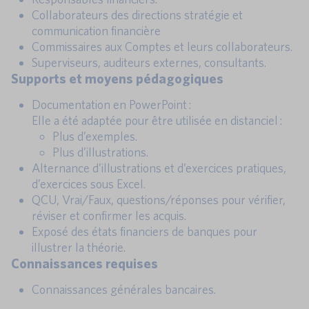
Collaborateurs des directions stratégie et
communication financière
Commissaires aux Comptes et leurs collaborateurs.
Superviseurs, auditeurs externes, consultants.
Supports et moyens pédagogiques
Documentation en PowerPoint :
Elle a été adaptée pour être utilisée en distanciel :
Plus d’exemples.
Plus d’illustrations.
Alternance d’illustrations et d’exercices pratiques,
d’exercices sous Excel.
QCU, Vrai/Faux, questions/réponses pour vérifier,
réviser et confirmer les acquis.
Exposé des états financiers de banques pour
illustrer la théorie.
Connaissances requises
Connaissances générales bancaires.