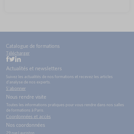
Catalogue de formations
Télécharger
Actualités et newsletters
Suivez les actualités de nos formations et recevez les articles
d’analyse de nos experts.
S'abonner
Nous rendre visite
Toutes les informations pratiques pour vous rendre dans nos salles
de formations à Paris.
Coordonnées et accès
Nos coordonnées
29 rue Lauriston