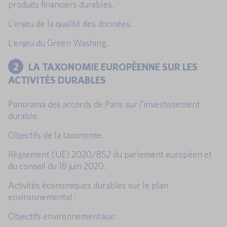
produits financiers durables.
L’enjeu de la qualité des données.
L’enjeu du Green Washing.
2
LA TAXONOMIE EUROPÉENNE SUR LES
ACTIVITÉS DURABLES
Panorama des accords de Paris sur l’investissement
durable.
Objectifs de la taxonomie.
Règlement (UE) 2020/852 du parlement européen et
du conseil du 18 juin 2020.
Activités économiques durables sur le plan
environnemental :
Objectifs environnementaux :