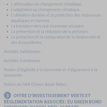
L’atténuation du changement climatique.
L’adaptation au changement climatique.
L’utilisation durable et la protection des ressources
aquatiques et marines.
La transition vers une économie circulaire.
La prévention et la réduction de la pollution.
La protection et la restauration de la biodiversité et
des écosystèmes.
Activités habilitantes.
Activités transitoires.
Notion d’éligibilité à la taxonomie et d’alignement à la
taxonomie.
Notion de GAR (Green Asset Ratio).
3
OFFRE D’INVESTISSEMENT VERTE ET
RÉGLEMENTATION ASSOCIÉE : EU GREEN BOND