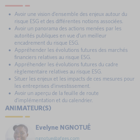
Avoir une vision d’ensemble des enjeux autour du
risque ESG et des différentes notions associées.
Avoir un panorama des actions menées par les
autorités publiques en vue d’un meilleur
encadrement du risque ESG.
Appréhender les évolutions futures des marchés
financiers relatives au risque ESG.
Appréhender les évolutions futures du cadre
règlementaire relatives au risque ESG.
Situer les enjeux et les impacts de ces mesures pour
les entreprises d’investissement.
Avoir un aperçu de la feuille de route
d’implémentation et du calendrier.
ANIMATEUR(S)
Evelyne NGNOTUÉ
ngnotue@afges.com