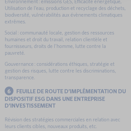
Environnement : émissions GES, Efficacité énergétique,
Utilisation de l’eau, production et recyclage des déchets,
biodiversité, vulnérabilités aux évènements climatiques
extrêmes.
Social : communauté locale, gestion des ressources
humaines et droit du travail, relation clientèle et
fournisseurs, droits de l’homme, lutte contre la
pauvreté.
Gouvernance : considérations éthiques, stratégie et
gestion des risques, lutte contre les discriminations,
transparence.
6
FEUILLE DE ROUTE D’IMPLÉMENTATION DU
DISPOSITIF ESG DANS UNE ENTREPRISE
D’INVESTISSEMENT
Révision des stratégies commerciales en relation avec
leurs clients cibles, nouveaux produits, etc.