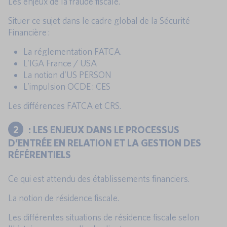
Les enjeux de la fraude fiscale.
Situer ce sujet dans le cadre global de la Sécurité
Financière :
La réglementation FATCA.
L’IGA France / USA
La notion d’US PERSON
L’impulsion OCDE : CES
Les différences FATCA et CRS.
2
: LES ENJEUX DANS LE PROCESSUS
D’ENTRÉE EN RELATION ET LA GESTION DES
RÉFÉRENTIELS
Ce qui est attendu des établissements financiers.
La notion de résidence fiscale.
Les différentes situations de résidence fiscale selon