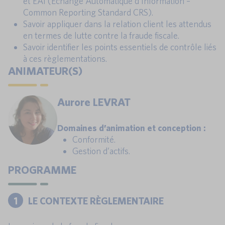
et EAI (Echange Automatique d’Information –
Common Reporting Standard CRS).
Savoir appliquer dans la relation client les attendus
en termes de lutte contre la fraude fiscale.
Savoir identifier les points essentiels de contrôle liés
à ces règlementations.
ANIMATEUR(S)
Aurore LEVRAT
Domaines d’animation et conception :
Conformité.
Gestion d’actifs.
PROGRAMME
1
LE CONTEXTE RÈGLEMENTAIRE