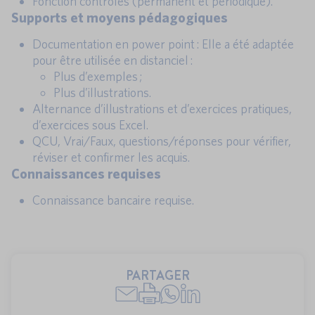
Fonction contrôles (permanent et périodique).
Supports et moyens pédagogiques
Documentation en power point : Elle a été adaptée
pour être utilisée en distanciel :
Plus d’exemples ;
Plus d’illustrations.
Alternance d’illustrations et d’exercices pratiques,
d’exercices sous Excel.
QCU, Vrai/Faux, questions/réponses pour vérifier,
réviser et confirmer les acquis.
Connaissances requises
Connaissance bancaire requise.
PARTAGER