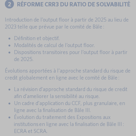
2
RÉFORME CRR3 DU RATIO DE SOLVABILITÉ
Introduction de l’output floor à partir de 2025 au lieu de
2023 telle que prévue par le comité de Bâle :
Définition et objectif.
Modalités de calcul de l’output floor.
Dispositions transitoires pour l’output floor à partir
de 2025.
Évolutions apportées à l’approche standard du risque de
credit globalement en ligne avec le comité de Bâle :
La révision d’approche standard du risque de credit
afin d’ameliorer la sensibilité au risque.
Un cadre d’application du CCF, plus granulaire, en
ligne avec la finalisation de Bâle III.
Évolution du traitement des Expositions aux
institutions en ligne avec la finalisation de Bâle III :
ECRA et SCRA.