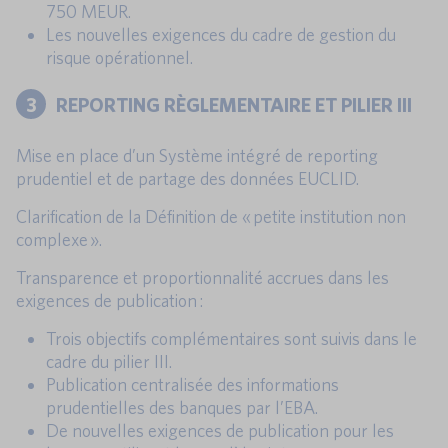
750 MEUR.
Les nouvelles exigences du cadre de gestion du
risque opérationnel.
3
REPORTING RÈGLEMENTAIRE ET PILIER III
Mise en place d’un Système intégré de reporting
prudentiel et de partage des données EUCLID.
Clarification de la Définition de « petite institution non
complexe ».
Transparence et proportionnalité accrues dans les
exigences de publication :
Trois objectifs complémentaires sont suivis dans le
cadre du pilier III.
Publication centralisée des informations
prudentielles des banques par l’EBA.
De nouvelles exigences de publication pour les