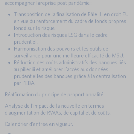
accompagner lareprise post pandémie :
Transposition de la finalisation de Bâle III en droit EU
en vue du renforcement du cadre de fonds propres
fondé sur le risque.
Introduction des risques ESG dans le cadre
prudentiel.
Harmonisation des pouvoirs et les outils de
surveillance pour une meilleure efficacité du MSU.
Réduction des coûts administratifs des banques liés
au pilier iii et améliorer l’accès aux données
prudentielles des banques grâce à la centralisation
par l’EBA.
Réaffirmation du principe de proportionnalité.
Analyse de l’impact de la nouvelle en termes
d’augmentation de RWAs, de capital et de coûts.
Calendrier d’entrée en vigueur.