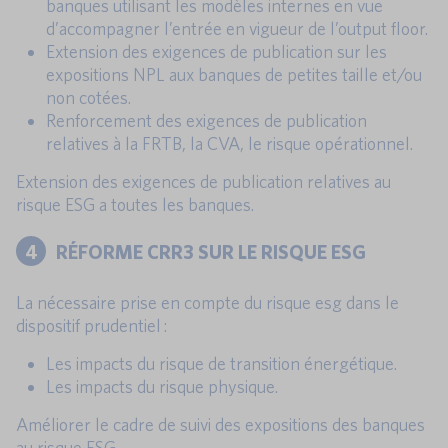
banques utilisant les modèles internes en vue
d’accompagner l’entrée en vigueur de l’output floor.
Extension des exigences de publication sur les
expositions NPL aux banques de petites taille et/ou
non cotées.
Renforcement des exigences de publication
relatives à la FRTB, la CVA, le risque opérationnel.
Extension des exigences de publication relatives au
risque ESG a toutes les banques.
4
RÉFORME CRR3 SUR LE RISQUE ESG
La nécessaire prise en compte du risque esg dans le
dispositif prudentiel :
Les impacts du risque de transition énergétique.
Les impacts du risque physique.
Améliorer le cadre de suivi des expositions des banques
au risque ESG.