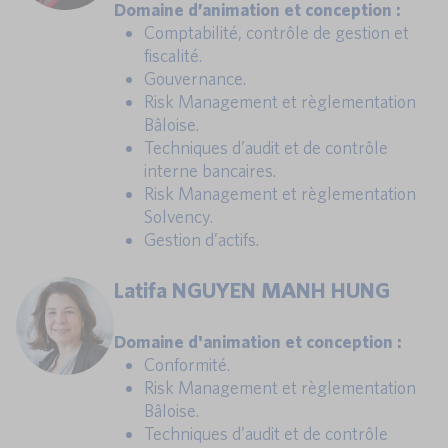
Domaine d’animation et conception :
Comptabilité, contrôle de gestion et
fiscalité.
Gouvernance.
Risk Management et règlementation
Bâloise.
Techniques d’audit et de contrôle
interne bancaires.
Risk Management et règlementation
Solvency.
Gestion d’actifs.
Latifa NGUYEN MANH HUNG
Domaine d'animation et conception :
Conformité.
Risk Management et règlementation
Bâloise.
Techniques d’audit et de contrôle