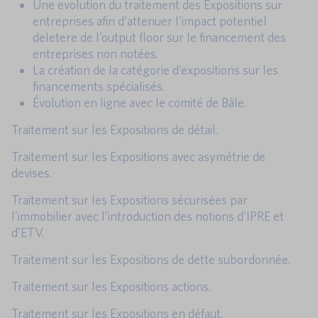
Une evolution du traitement des Expositions sur
entreprises afin d’attenuer l’impact potentiel
deletere de l’output floor sur le financement des
entreprises non notées.
La création de la catégorie d’expositions sur les
financements spécialisés.
Évolution en ligne avec le comité de Bâle.
Traitement sur les Expositions de détail.
Traitement sur les Expositions avec asymétrie de
devises.
Traitement sur les Expositions sécurisées par
l’immobilier avec l’introduction des notions d’IPRE et
d’ETV.
Traitement sur les Expositions de dette subordonnée.
Traitement sur les Expositions actions.
Traitement sur les Expositions en défaut.