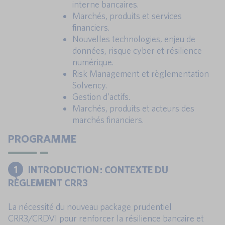
interne bancaires.
Marchés, produits et services
financiers.
Nouvelles technologies, enjeu de
données, risque cyber et résilience
numérique.
Risk Management et règlementation
Solvency.
Gestion d’actifs.
Marchés, produits et acteurs des
marchés financiers.
PROGRAMME
1
INTRODUCTION : CONTEXTE DU
RÈGLEMENT CRR3
La nécessité du nouveau package prudentiel
CRR3/CRDVI pour renforcer la résilience bancaire et