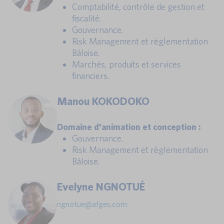
Comptabilité, contrôle de gestion et
fiscalité.
Gouvernance.
Risk Management et règlementation
Bâloise.
Marchés, produits et services
financiers.
Manou KOKODOKO
Domaine d'animation et conception :
Gouvernance.
Risk Management et règlementation
Bâloise.
Evelyne NGNOTUÉ
ngnotue@afges.com