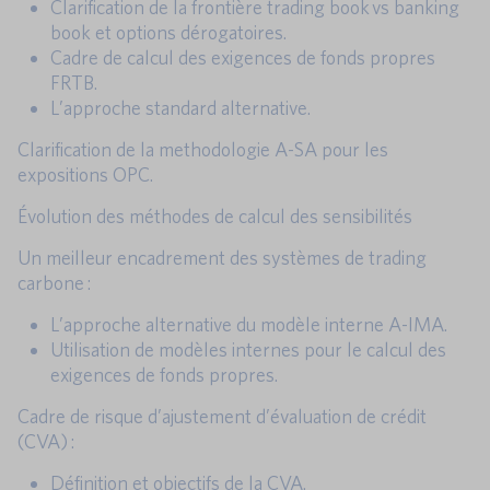
Clarification de la frontière trading book vs banking
book et options dérogatoires.
Cadre de calcul des exigences de fonds propres
FRTB.
L’approche standard alternative.
Clarification de la methodologie A-SA pour les
expositions OPC.
Évolution des méthodes de calcul des sensibilités
Un meilleur encadrement des systèmes de trading
carbone :
L’approche alternative du modèle interne A-IMA.
Utilisation de modèles internes pour le calcul des
exigences de fonds propres.
Cadre de risque d’ajustement d’évaluation de crédit
(CVA) :
Définition et objectifs de la CVA.