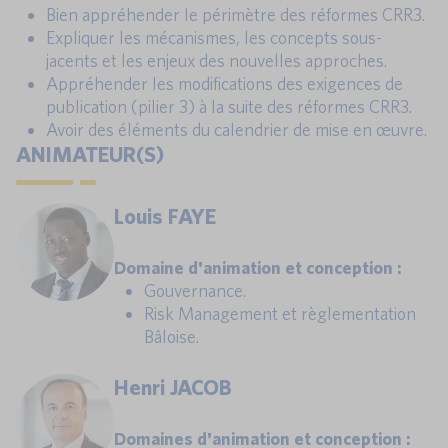
Bien appréhender le périmètre des réformes CRR3.
Expliquer les mécanismes, les concepts sous-
jacents et les enjeux des nouvelles approches.
Appréhender les modifications des exigences de
publication (pilier 3) à la suite des réformes CRR3.
Avoir des éléments du calendrier de mise en œuvre.
ANIMATEUR(S)
Louis FAYE
Domaine d'animation et conception :
Gouvernance.
Risk Management et règlementation
Bâloise.
Henri JACOB
Domaines d'animation et conception :