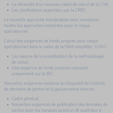
La nécessité d’un nouveau cadre de calcul de la CVA.
Les clarifications apportées par la CRR3.
La nouvelle approche standardisée pour remplacer
toutes les approches existantes pour le risque
opérationnel.
Calcul des exigences de fonds propres pour risque
opérationnel dans le cadre de la SMA simplifiée : ILM=1 :
Les raisons de la simplification de la méthodologie
de calcul.
Une exigence de fonds propres reposant
uniquement sur le BIC.
Nouvelles exigences relatives au Dispositif de Collecte
de données de pertes et la gouvernance interne :
Cadre général.
Nouvelles exigences de publication des données de
pertes pour les banques ayant un BI supérieur à