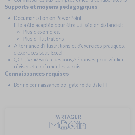
Supports et moyens pédagogiques
Documentation en PowerPoint :
Elle a été adaptée pour être utilisée en distanciel :
Plus d’exemples.
Plus d’illustrations.
Alternance d’illustrations et d’exercices pratiques,
d’exercices sous Excel.
QCU, Vrai/Faux, questions/réponses pour vérifier,
réviser et confirmer les acquis.
Connaissances requises
Bonne connaissance obligatoire de Bâle III.
PARTAGER