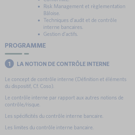
Risk Management et règlementation
Bâloise.
Techniques d’audit et de contrôle
interne bancaires.
Gestion d’actifs.
PROGRAMME
1
LA NOTION DE CONTRÔLE INTERNE
Le concept de contrôle interne (Définition et éléments
du dispositif, Cf. Coso).
Le contrôle interne par rapport aux autres notions de
contrôle/risque.
Les spécificités du contrôle interne bancaire.
Les limites du contrôle interne bancaire.