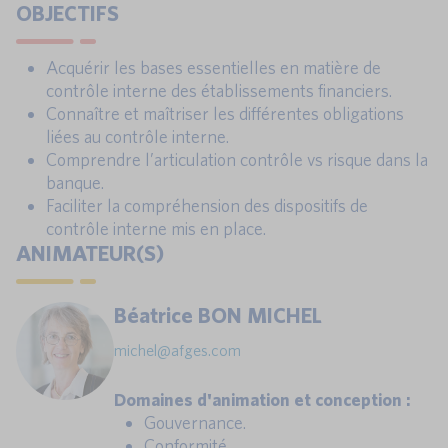
OBJECTIFS
Acquérir les bases essentielles en matière de
contrôle interne des établissements financiers.
Connaître et maîtriser les différentes obligations
liées au contrôle interne.
Comprendre l’articulation contrôle vs risque dans la
banque.
Faciliter la compréhension des dispositifs de
contrôle interne mis en place.
ANIMATEUR(S)
Béatrice BON MICHEL
michel@afges.com
Domaines d'animation et conception :
Gouvernance.
Conformité.