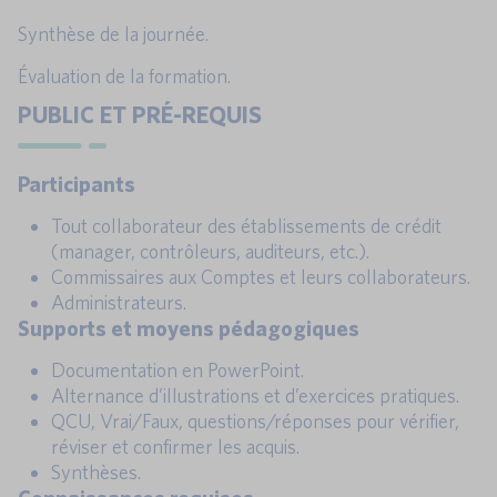
Synthèse de la journée.
Évaluation de la formation.
PUBLIC ET PRÉ-REQUIS
Participants
Tout collaborateur des établissements de crédit
(manager, contrôleurs, auditeurs, etc.).
Commissaires aux Comptes et leurs collaborateurs.
Administrateurs.
Supports et moyens pédagogiques
Documentation en PowerPoint.
Alternance d’illustrations et d’exercices pratiques.
QCU, Vrai/Faux, questions/réponses pour vérifier,
réviser et confirmer les acquis.
Synthèses.