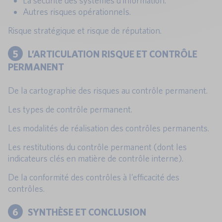
La sécurité des systèmes d’information.
Autres risques opérationnels.
Risque stratégique et risque de réputation.
5
L’ARTICULATION RISQUE ET CONTRÔLE
PERMANENT
De la cartographie des risques au contrôle permanent.
Les types de contrôle permanent.
Les modalités de réalisation des contrôles permanents.
Les restitutions du contrôle permanent (dont les
indicateurs clés en matière de contrôle interne).
De la conformité des contrôles à l’efficacité des
contrôles.
6
SYNTHÈSE ET CONCLUSION