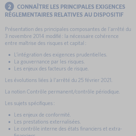
2
CONNAÎTRE LES PRINCIPALES EXIGENCES
RÉGLEMENTAIRES RELATIVES AU DISPOSITIF
Présentation des principales composantes de l’arrêté du
3 novembre 2014 modifié : la nécessaire cohérence
entre maîtrise des risques et capital :
L’intégration des exigences prudentielles.
La gouvernance par les risques.
Les enjeux des facteurs de risque.
Les évolutions liées à l’arrêté du 25 février 2021.
La notion Contrôle permanent/contrôle périodique.
Les sujets spécifiques :
Les enjeux de conformité.
Les prestations externalisées.
Le contrôle interne des états financiers et extra-
financiers.