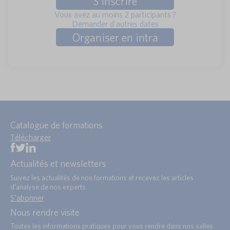
S'inscrire
Vous avez au moins 2 participants ?
Demander d'autres dates
Organiser en intra
Catalogue de formations
Télécharger
Actualités et newsletters
Suivez les actualités de nos formations et recevez les articles
d’analyse de nos experts.
S'abonner
Nous rendre visite
Toutes les informations pratiques pour vous rendre dans nos salles