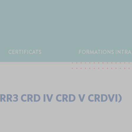
CERTIFICATS
FORMATIONS INTRA
 CRR3 CRD IV CRD V CRDVI)