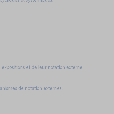
 expositions et de leur notation externe.
ganismes de notation externes.