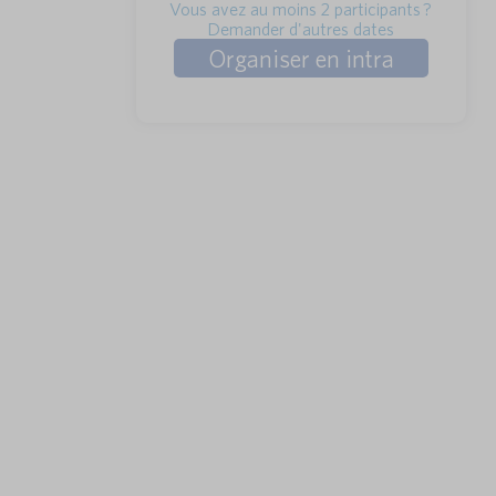
Vous avez au moins 2 participants ?
Demander d'autres dates
Organiser en intra