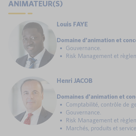
ANIMATEUR(S)
Louis FAYE
Domaine d'animation et conce
Gouvernance.
Risk Management et règlem
Henri JACOB
Domaines d'animation et conc
Comptabilité, contrôle de ges
Gouvernance.
Risk Management et règlem
Marchés, produits et service