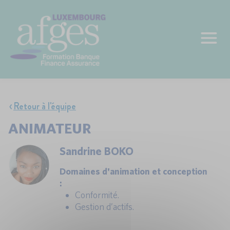
Retour à l'équipe
ANIMATEUR
Sandrine BOKO
Domaines d'animation et conception
:
Conformité.
Gestion d’actifs.