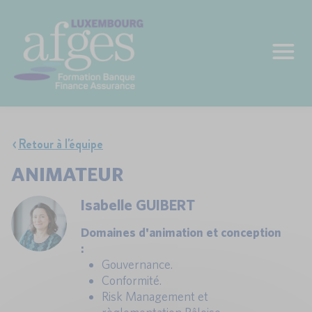
Retour à l'équipe
ANIMATEUR
Isabelle GUIBERT
Domaines d'animation et conception
:
Gouvernance.
Conformité.
Risk Management et