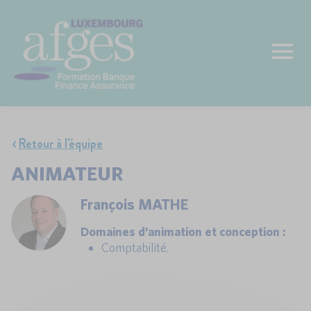
Retour à l'équipe
ANIMATEUR
François MATHE
Domaines d’animation et conception :
Comptabilité.