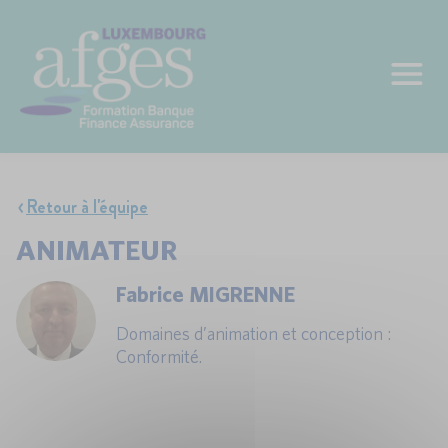
Retour à l'équipe
ANIMATEUR
Fabrice MIGRENNE
Domaines d’animation et conception :
Conformité.