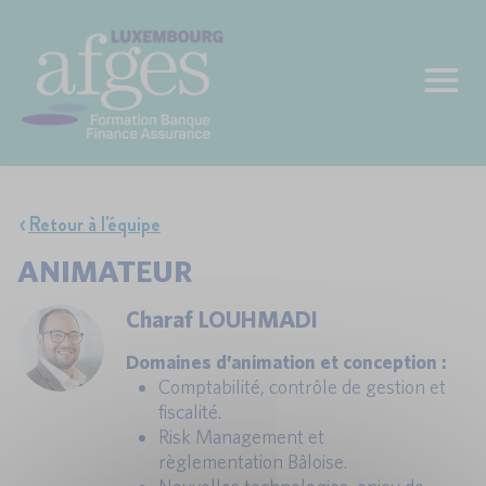
Retour à l'équipe
ANIMATEUR
Charaf LOUHMADI
Domaines d’animation et conception :
Comptabilité, contrôle de gestion et
fiscalité.
Risk Management et
règlementation Bâloise.